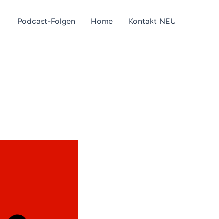
Podcast-Folgen
Home
Kontakt NEU