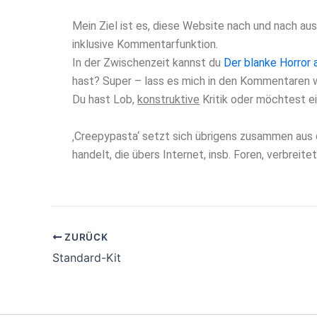
Mein Ziel ist es, diese Website nach und nach a
inklusive Kommentarfunktion.
In der Zwischenzeit kannst du
Der blanke Horror 
hast? Super – lass es mich in den Kommentaren 
Du hast Lob,
konstruktive
Kritik oder möchtest ei
‚Creepypasta‘ setzt sich übrigens zusammen aus
handelt, die übers Internet, insb. Foren, verbreit
ZURÜCK
Standard-Kit