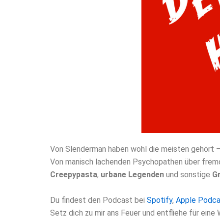
Von Slenderman haben wohl die meisten gehört – 
Von manisch lachenden Psychopathen über fremdart
Creepypasta
,
urbane Legenden
und sonstige
G
Du findest den Podcast bei
Spotify
,
Apple Podca
Setz dich zu mir ans Feuer und entfliehe für eine